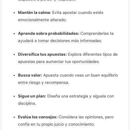
Mantén la calma:
Evita apostar cuando estés
emocionalmente alterado.
Aprende sobre probabilidades:
Comprenderlas te
ayudará a tomar decisiones más informadas.
Diversifica tus apuestas:
Explora diferentes tipos de
apuestas para aumentar tus oportunidades.
Busca valor:
Apuesta cuando veas un buen equilibrio
entre riesgo y recompensa.
Sigue un plan:
Diseña una estrategia y síguela con
disciplina.
Evalúa los consejos:
Considera las opiniones, pero
confía en tu propio juicio y conocimiento.