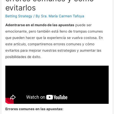
evitarlos
Betting Strategy
/ By
Sra. María Carmen Tafoya
Adentrarse en el mundo de las apuestas
puede ser
emocionante, pero también está lleno de trampas comunes
que pueden hacer que la experiencia se vuelva costosa. En
este artículo, compartiremos errores comunes y cómo
evitarlos para mejorar nuestras estrategias y aumentar las
posibilidades de éxito.
Errores comunes en las apuestas: