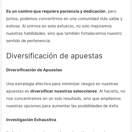
Es un camino que requiere paciencia y dedicación
, pero
juntos, podemos convertirnos en una comunidad más sabia y
exitosa. Al unirnos en este esfuerzo, no solo mejoramos
nuestras habilidades, sino que también fortalecemos nuestro
sentido de pertenencia.
Diversificación de apuestas
Diversificación de Apuestas
Una estrategia efectiva para minimizar riesgos en nuestras
apuestas es
diversificar nuestras selecciones
. Al hacerlo, no
nos concentramos en un solo resultado, sino que ampliamos
nuestras opciones para aumentar las posibilidades de éxito.
Investigación Exhaustiva