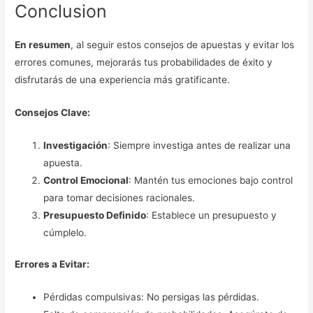
Conclusion
En resumen
, al seguir estos consejos de apuestas y evitar los
errores comunes, mejorarás tus probabilidades de éxito y
disfrutarás de una experiencia más gratificante.
Consejos Clave:
Investigación
: Siempre investiga antes de realizar una
apuesta.
Control Emocional
: Mantén tus emociones bajo control
para tomar decisiones racionales.
Presupuesto Definido
: Establece un presupuesto y
cúmplelo.
Errores a Evitar:
Pérdidas compulsivas: No persigas las pérdidas.