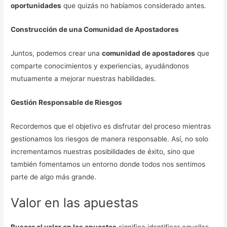
oportunidades
que quizás no habíamos considerado antes.
Construcción de una Comunidad de Apostadores
Juntos, podemos crear una
comunidad de apostadores
que
comparte conocimientos y experiencias, ayudándonos
mutuamente a mejorar nuestras habilidades.
Gestión Responsable de Riesgos
Recordemos que el objetivo es disfrutar del proceso mientras
gestionamos los riesgos de manera responsable. Así, no solo
incrementamos nuestras posibilidades de éxito, sino que
también fomentamos un entorno donde todos nos sentimos
parte de algo más grande.
Valor en las apuestas
Buscar el valor en las apuestas
significa identificar aquellas