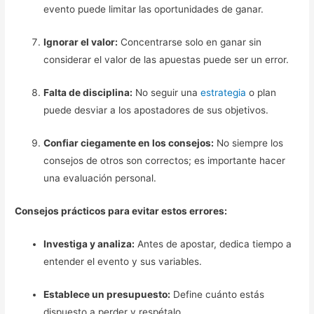
evento puede limitar las oportunidades de ganar.
Ignorar el valor:
Concentrarse solo en ganar sin
considerar el valor de las apuestas puede ser un error.
Falta de disciplina:
No seguir una
estrategia
o plan
puede desviar a los apostadores de sus objetivos.
Confiar ciegamente en los consejos:
No siempre los
consejos de otros son correctos; es importante hacer
una evaluación personal.
Consejos prácticos para evitar estos errores:
Investiga y analiza:
Antes de apostar, dedica tiempo a
entender el evento y sus variables.
Establece un presupuesto:
Define cuánto estás
dispuesto a perder y respétalo.