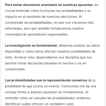
Para tomar decisiones acertadas en nuestras apuestas
, es
crucial entender cómo funcionan las probabilidades y su
impacto en el resultado de nuestras elecciones. Al
comprender las probabilidades, no solo nos volvemos más
informados, sino que también fortalecemos nuestra
comunidad de apostadores responsables.
La investigación es fundamental
; debemos analizar los datos
disponibles y cómo estos afectan nuestras posibilidades de
éxito. Al hacer esto, desarrollamos una disciplina que nos
permite tomar decisiones basadas en hechos y no en
corazonadas.
Las probabilidades son la representación numérica
de la
posibilidad de que ocurra un evento. Conocerlas nos da una
ventaja frente a quienes apuestan sin fundamentos. Al
entender cómo se calculan las probabilidades, podemos
identificar cuáles ofrecen un verdadero valor.