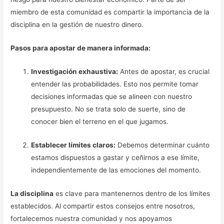
miembro de esta comunidad es compartir la importancia de la
disciplina en la gestión de nuestro dinero.
Pasos para apostar de manera informada:
Investigación exhaustiva:
Antes de apostar, es crucial
entender las probabilidades. Esto nos permite tomar
decisiones informadas que se alineen con nuestro
presupuesto. No se trata solo de suerte, sino de
conocer bien el terreno en el que jugamos.
Establecer límites claros:
Debemos determinar cuánto
estamos dispuestos a gastar y ceñirnos a ese límite,
independientemente de las emociones del momento.
La disciplina
es clave para mantenernos dentro de los límites
establecidos. Al compartir estos consejos entre nosotros,
fortalecemos nuestra comunidad y nos apoyamos