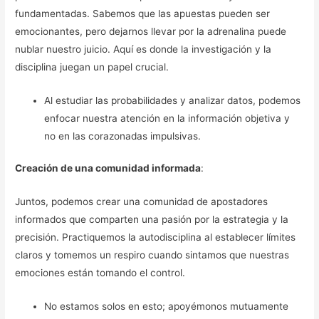
fundamentadas. Sabemos que las apuestas pueden ser
emocionantes, pero dejarnos llevar por la adrenalina puede
nublar nuestro juicio. Aquí es donde la investigación y la
disciplina juegan un papel crucial.
Al estudiar las probabilidades y analizar datos, podemos
enfocar nuestra atención en la información objetiva y
no en las corazonadas impulsivas.
Creación de una comunidad informada
:
Juntos, podemos crear una comunidad de apostadores
informados que comparten una pasión por la estrategia y la
precisión. Practiquemos la autodisciplina al establecer límites
claros y tomemos un respiro cuando sintamos que nuestras
emociones están tomando el control.
No estamos solos en esto; apoyémonos mutuamente