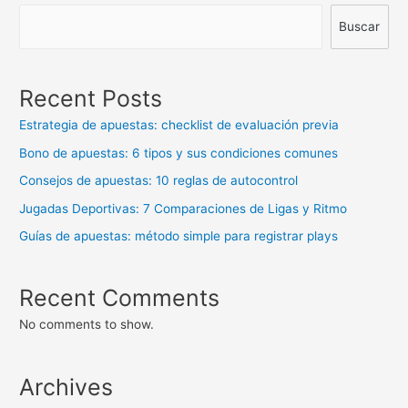
Buscar
Recent Posts
Estrategia de apuestas: checklist de evaluación previa
Bono de apuestas: 6 tipos y sus condiciones comunes
Consejos de apuestas: 10 reglas de autocontrol
Jugadas Deportivas: 7 Comparaciones de Ligas y Ritmo
Guías de apuestas: método simple para registrar plays
Recent Comments
No comments to show.
Archives