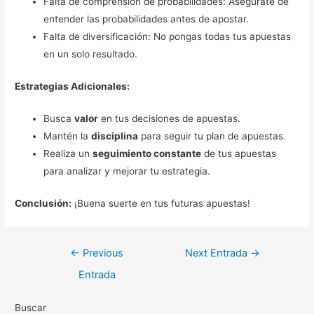
Falta de comprensión de probabilidades: Asegúrate de
entender las probabilidades antes de apostar.
Falta de diversificación: No pongas todas tus apuestas
en un solo resultado.
Estrategias Adicionales:
Busca
valor
en tus decisiones de apuestas.
Mantén la
disciplina
para seguir tu plan de apuestas.
Realiza un
seguimiento constante
de tus apuestas
para analizar y mejorar tu estrategia.
Conclusión:
¡Buena suerte en tus futuras apuestas!
Navegación
←
Previous
Next Entrada
→
de
Entrada
entradas
Buscar