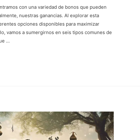
ontramos con una variedad de bonos que pueden
almente, nuestras ganancias. Al explorar esta
ferentes opciones disponibles para maximizar
ulo, vamos a sumergirnos en seis tipos comunes de
que …