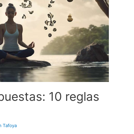
uestas: 10 reglas
n Tafoya