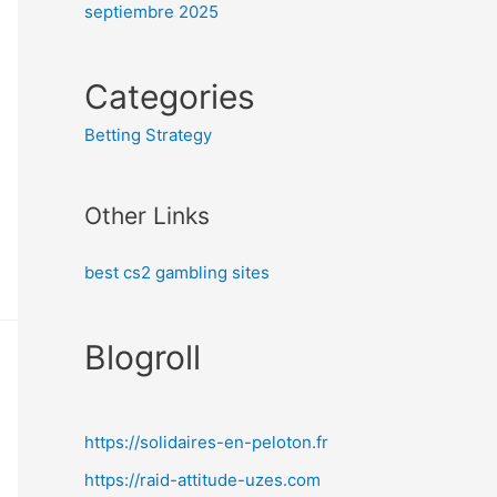
septiembre 2025
Categories
Betting Strategy
Other Links
best cs2 gambling sites
Blogroll
https://solidaires-en-peloton.fr
https://raid-attitude-uzes.com