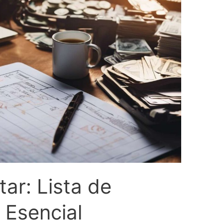
ar: Lista de
Esencial