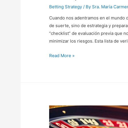
Betting Strategy
/ By
Sra. María Carme
Cuando nos adentramos en el mundo de
de suerte, sino de estrategia y prepar
“checklist” de evaluación previa que n
minimizar los riesgos. Esta lista de ve
Antes
Read More »
de
Apostar:
Lista
de
Comprobación
Esencial