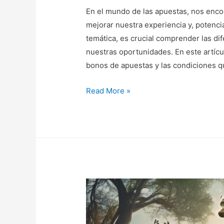
En el mundo de las apuestas, nos enc
mejorar nuestra experiencia y, potenci
temática, es crucial comprender las di
nuestras oportunidades. En este artíc
bonos de apuestas y las condiciones 
Bono
Read More »
de
apuestas:
6
tipos
y
sus
condiciones
comunes