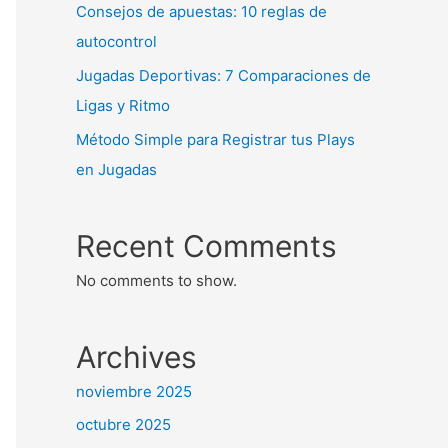
Consejos de apuestas: 10 reglas de
autocontrol
Jugadas Deportivas: 7 Comparaciones de
Ligas y Ritmo
Método Simple para Registrar tus Plays
en Jugadas
Recent Comments
No comments to show.
Archives
noviembre 2025
octubre 2025