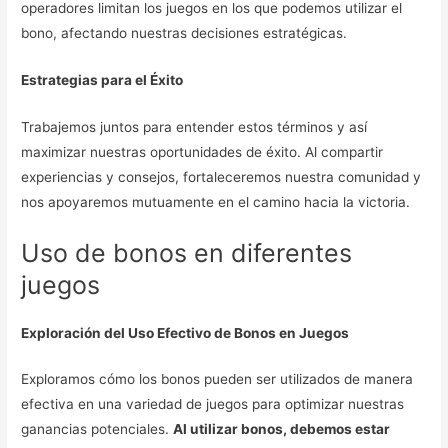
operadores limitan los juegos en los que podemos utilizar el
bono, afectando nuestras decisiones estratégicas.
Estrategias para el Éxito
Trabajemos juntos para entender estos términos y así
maximizar nuestras oportunidades de éxito. Al compartir
experiencias y consejos, fortaleceremos nuestra comunidad y
nos apoyaremos mutuamente en el camino hacia la victoria.
Uso de bonos en diferentes
juegos
Exploración del Uso Efectivo de Bonos en Juegos
Exploramos cómo los bonos pueden ser utilizados de manera
efectiva en una variedad de juegos para optimizar nuestras
ganancias potenciales.
Al utilizar bonos, debemos estar