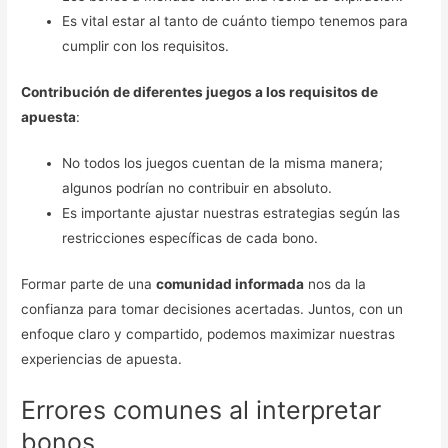
Es vital estar al tanto de cuánto tiempo tenemos para
cumplir con los requisitos.
Contribución de diferentes juegos a los requisitos de
apuesta
:
No todos los juegos cuentan de la misma manera;
algunos podrían no contribuir en absoluto.
Es importante ajustar nuestras estrategias según las
restricciones específicas de cada bono.
Formar parte de una
comunidad informada
nos da la
confianza para tomar decisiones acertadas. Juntos, con un
enfoque claro y compartido, podemos maximizar nuestras
experiencias de apuesta.
Errores comunes al interpretar
bonos