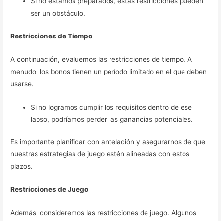
Si no estamos preparados, estas restricciones pueden
ser un obstáculo.
Restricciones de Tiempo
A continuación, evaluemos las restricciones de tiempo. A
menudo, los bonos tienen un período limitado en el que deben
usarse.
Si no logramos cumplir los requisitos dentro de ese
lapso, podríamos perder las ganancias potenciales.
Es importante planificar con antelación y asegurarnos de que
nuestras estrategias de juego estén alineadas con estos
plazos.
Restricciones de Juego
Además, consideremos las restricciones de juego. Algunos