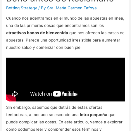
Betting Strategy
/ By
Sra. María Carmen Tafoya
Cuando nos adentramos en el mundo de las apuestas en línea,
una de las primeras cosas que encontramos son los
atractivos bonos de bienvenida
que nos ofrecen las casas de
apuestas. Parece una oportunidad irresistible para aumentar
nuestro saldo y comenzar con buen pie.
Sin embargo, sabemos que detrás de estas ofertas
tentadoras, a menudo se esconde una
letra pequeña
que
puede complicar las cosas. En este artículo, vamos a explorar
cómo podemos leer y comprender esos términos y