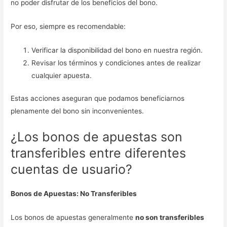
no poder disfrutar de los beneficios del bono.
Por eso, siempre es recomendable:
Verificar la disponibilidad del bono en nuestra región.
Revisar los términos y condiciones antes de realizar
cualquier apuesta.
Estas acciones aseguran que podamos beneficiarnos
plenamente del bono sin inconvenientes.
¿Los bonos de apuestas son
transferibles entre diferentes
cuentas de usuario?
Bonos de Apuestas: No Transferibles
Los bonos de apuestas generalmente
no son transferibles