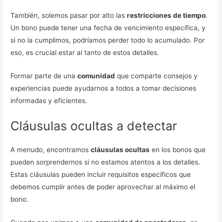
También, solemos pasar por alto las
restricciones de tiempo
.
Un bono puede tener una fecha de vencimiento específica, y
si no la cumplimos, podríamos perder todo lo acumulado. Por
eso, es crucial estar al tanto de estos detalles.
Formar parte de una
comunidad
que comparte consejos y
experiencias puede ayudarnos a todos a tomar decisiones
informadas y eficientes.
Cláusulas ocultas a detectar
A menudo, encontramos
cláusulas ocultas
en los bonos que
pueden sorprendernos si no estamos atentos a los detalles.
Estas cláusulas pueden incluir requisitos específicos que
debemos cumplir antes de poder aprovechar al máximo el
bono.