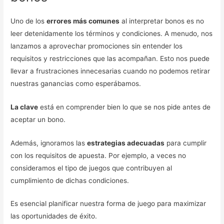
Uno de los
errores más comunes
al interpretar bonos es no
leer detenidamente los términos y condiciones. A menudo, nos
lanzamos a aprovechar promociones sin entender los
requisitos y restricciones que las acompañan. Esto nos puede
llevar a frustraciones innecesarias cuando no podemos retirar
nuestras ganancias como esperábamos.
La clave
está en comprender bien lo que se nos pide antes de
aceptar un bono.
Además, ignoramos las
estrategias adecuadas
para cumplir
con los requisitos de apuesta. Por ejemplo, a veces no
consideramos el tipo de juegos que contribuyen al
cumplimiento de dichas condiciones.
Es esencial planificar nuestra forma de juego para maximizar
las oportunidades de éxito.